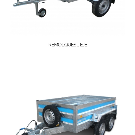
REMOLQUES 1 EJE