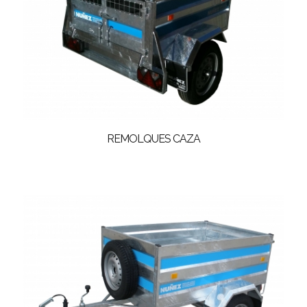
REMOLQUES CAZA