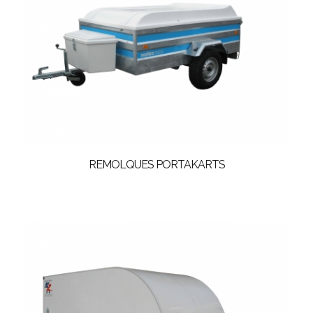
REMOLQUES PORTAKARTS