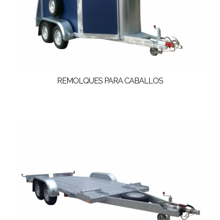
REMOLQUES PARA CABALLOS