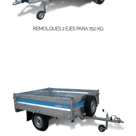
REMOLQUES 2 EJES PARA 750 KG