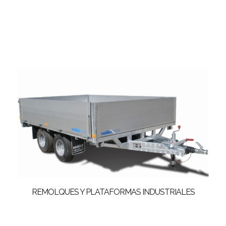
REMOLQUES Y PLATAFORMAS INDUSTRIALES