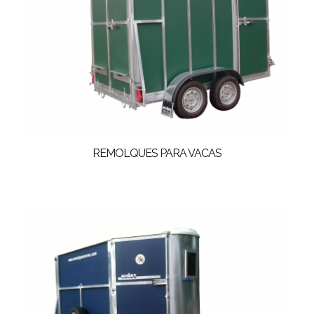
REMOLQUES PARA VACAS