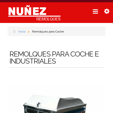
Inicio
Remolques para Coche
REMOLQUES PARA COCHE E
INDUSTRIALES