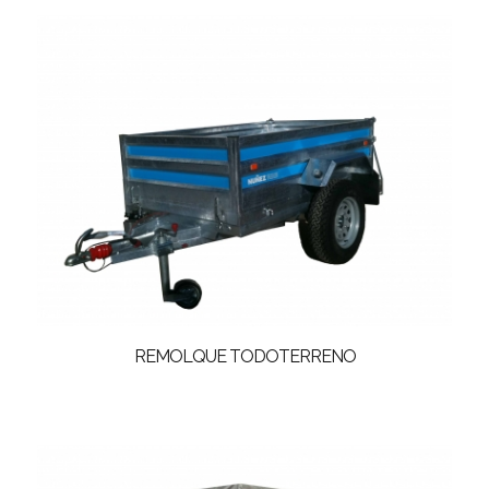
REMOLQUE TODOTERRENO