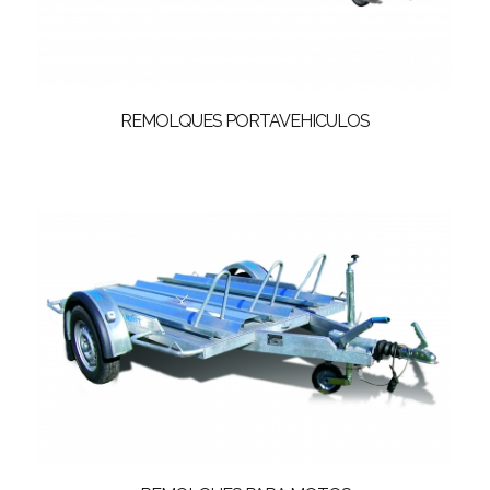
REMOLQUES PORTAVEHICULOS