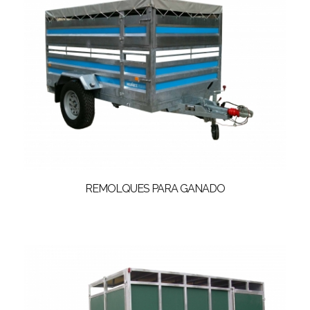
REMOLQUES PARA GANADO