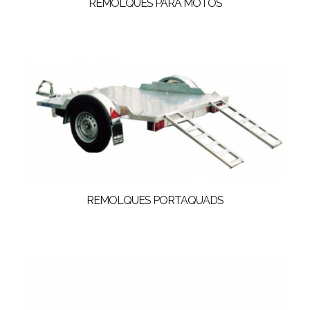
REMOLQUES PARA MOTOS
REMOLQUES PORTAQUADS